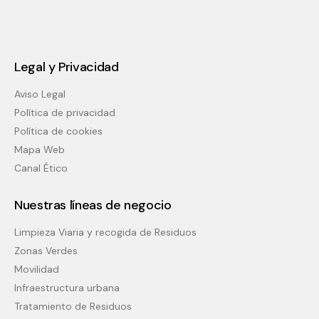
Legal y Privacidad
Aviso Legal
Política de privacidad
Política de cookies
Mapa Web
Canal Ético
Nuestras líneas de negocio
Limpieza Viaria y recogida de Residuos
Zonas Verdes
Movilidad
Infraestructura urbana
Tratamiento de Residuos