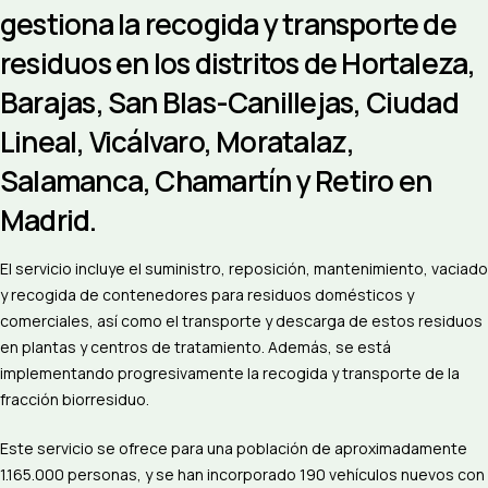
gestiona la recogida y transporte de
residuos en los distritos de Hortaleza,
Barajas, San Blas-Canillejas, Ciudad
Lineal, Vicálvaro, Moratalaz,
Salamanca, Chamartín y Retiro en
Madrid.
El servicio incluye el suministro, reposición, mantenimiento, vaciado
y recogida de contenedores para residuos domésticos y
comerciales, así como el transporte y descarga de estos residuos
en plantas y centros de tratamiento. Además, se está
implementando progresivamente la recogida y transporte de la
fracción biorresiduo.
Este servicio se ofrece para una población de aproximadamente
1.165.000 personas, y se han incorporado 190 vehículos nuevos con