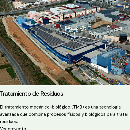
Tratamiento de Residuos
El tratamiento mecánico-biológico (TMB) es una tecnología
avanzada que combina procesos físicos y biológicos para tratar
residuos.
Ver proyecto