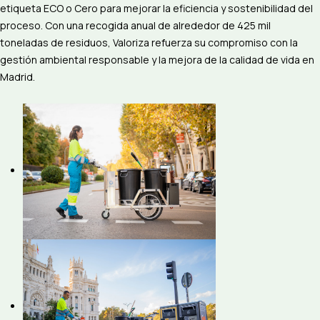
etiqueta ECO o Cero para mejorar la eficiencia y sostenibilidad del
proceso. Con una recogida anual de alrededor de 425 mil
toneladas de residuos, Valoriza refuerza su compromiso con la
gestión ambiental responsable y la mejora de la calidad de vida en
Madrid.