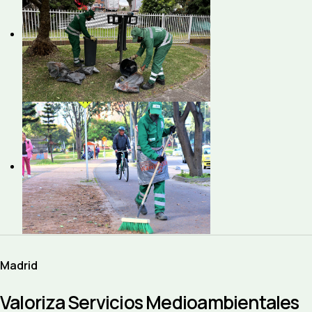
Madrid
Valoriza Servicios Medioambientales