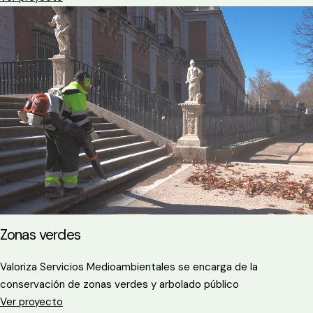
Zonas verdes
Valoriza Servicios Medioambientales se encarga de la
conservación de zonas verdes y arbolado público
Ver proyecto