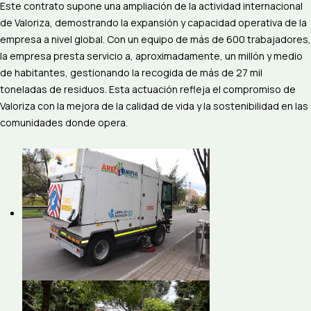
Este contrato supone una ampliación de la actividad internacional
de Valoriza, demostrando la expansión y capacidad operativa de la
empresa a nivel global. Con un equipo de más de 600 trabajadores,
la empresa presta servicio a, aproximadamente, un millón y medio
de habitantes, gestionando la recogida de más de 27 mil
toneladas de residuos. Esta actuación refleja el compromiso de
Valoriza con la mejora de la calidad de vida y la sostenibilidad en las
comunidades donde opera.