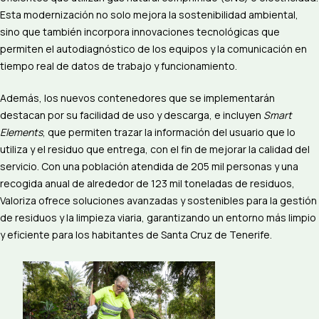
Esta modernización no solo mejora la sostenibilidad ambiental,
sino que también incorpora innovaciones tecnológicas que
permiten el autodiagnóstico de los equipos y la comunicación en
tiempo real de datos de trabajo y funcionamiento.
Además, los nuevos contenedores que se implementarán
destacan por su facilidad de uso y descarga, e incluyen
Smart
Elements
, que permiten trazar la información del usuario que lo
utiliza y el residuo que entrega, con el fin de mejorar la calidad del
servicio. Con una población atendida de 205 mil personas y una
recogida anual de alrededor de 123 mil toneladas de residuos,
Valoriza ofrece soluciones avanzadas y sostenibles para la gestión
de residuos y la limpieza viaria, garantizando un entorno más limpio
y eficiente para los habitantes de Santa Cruz de Tenerife.