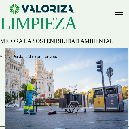
Menu
LIMPIEZA
MEJORA LA SOSTENIBILIDAD AMBIENTAL
Valoriza Servicios Medioambientales