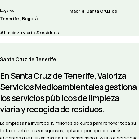
Lugares
Madrid, Santa Cruz de
Tenerife , Bogotá
#limpieza viaria #residuos
Santa Cruz de Tenerife
En Santa Cruz de Tenerife, Valoriza
Servicios Medioambientales gestiona
los servicios públicos de limpieza
viaria y recogida de residuos.
La empresa ha invertido 15 millones de euros para renovar toda su
flota de vehículos y maquinaria, optando por opciones más
eficientes que utilizan gas natural comprimido (GNC) o electricidad.