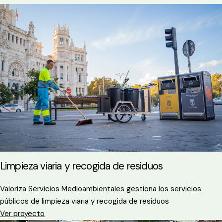
Limpieza viaria y recogida de residuos
Valoriza Servicios Medioambientales gestiona los servicios
públicos de limpieza viaria y recogida de residuos
Ver proyecto