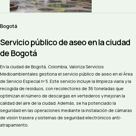
Bogotá
Servicio público de aseo en la ciudad
de Bogotá
En la ciudad de Bogotá, Colombia, Valoriza Servicios
Medioambientales gestiona el servicio público de aseo en el Área
de Servicio Especial nº 5. Este servicio incluye la limpieza viaria y la
recogida de residuos, con recolectores de 36 toneladas que
optimizan el número de descargas en vertederos y mejoran la
calidad del aire de la ciudad. Además, se ha potenciado la
seguridad en las operaciones mediante la instalación de cámaras
de visión trasera y sistemas de seguridad electrónicos anti-
atrapamiento.