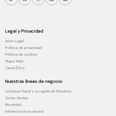
Twitter
Facebook
Instagram
Linkedin
Youtube
Legal y Privacidad
Aviso Legal
Política de privacidad
Política de cookies
Mapa Web
Canal Ético
Nuestras líneas de negocio
Limpieza Viaria y recogida de Residuos
Zonas Verdes
Movilidad
Infraestructura urbana