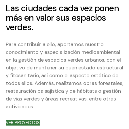
Las ciudades cada vez ponen
más en valor sus espacios
verdes.
Para contribuir a ello, aportamos nuestro
conocimiento y especialización medioambiental
en la gestión de espacios verdes urbanos, con el
objetivo de mantener su buen estado estructural
y fitosanitario, así como el aspecto estético de
todos ellos. Además, realizamos obras forestales,
restauración paisajística y de hábitats o gestión
de vías verdes y áreas recreativas, entre otras
actividades.
VER PROYECTOS