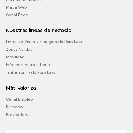
Mapa Web
Canal Ético
Nuestras líneas de negocio
Limpieza Viaria y recogida de Residuos
Zonas Verdes
Movilidad
Infraestructura urbana
Tratamiento de Residuos
Más Valoriza
Canal Empleo
Buscador
Proveedores