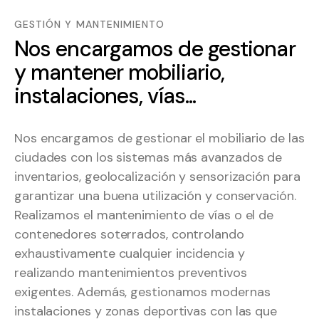
GESTIÓN Y MANTENIMIENTO
Nos encargamos de gestionar
y mantener mobiliario,
instalaciones, vías...
Nos encargamos de gestionar el mobiliario de las
ciudades con los sistemas más avanzados de
inventarios, geolocalización y sensorización para
garantizar una buena utilización y conservación.
Realizamos el mantenimiento de vías o el de
contenedores soterrados, controlando
exhaustivamente cualquier incidencia y
realizando mantenimientos preventivos
exigentes. Además, gestionamos modernas
instalaciones y zonas deportivas con las que