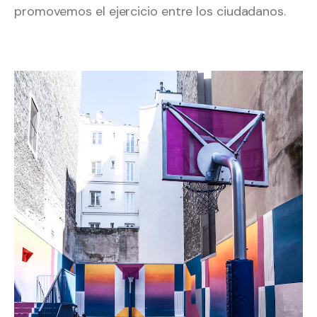
promovemos el ejercicio entre los ciudadanos.