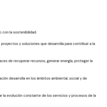
o con la sostenibilidad.
 proyectos y soluciones que desarrolla para contribuir a la
ces de recuperar recursos, generar energía, proteger la
ación desarrolla en los ámbitos ambiental, social y de
sar la evolución constante de los servicios y procesos de la