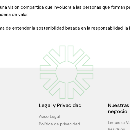
 una visión compartida que involucra a las personas que forman p
dena de valor.
a de entender la sostenibilidad basada en la responsabilidad, la
Legal y Privacidad
Nuestras 
negocio
Aviso Legal
Limpieza Vi
Política de privacidad
Residuos